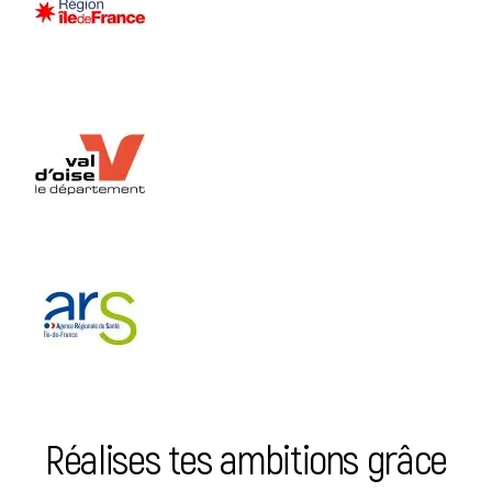
Réalises tes ambitions grâce