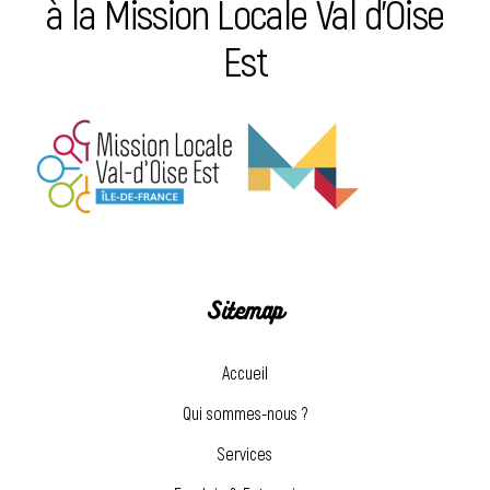
à la Mission Locale Val d’Oise
Est
Sitemap
Accueil
Qui sommes-nous ?
Services