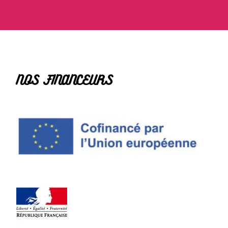
NOS FINANCEURS