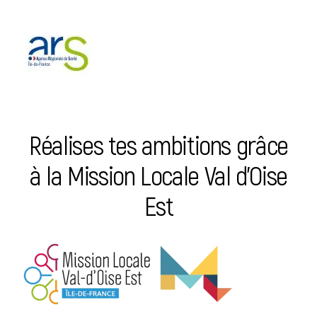
Réalises tes ambitions grâce
à la Mission Locale Val d’Oise
Est