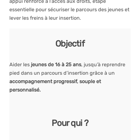
appui renforcé à l’accès aux droits, étape
essentielle pour sécuriser le parcours des jeunes et
lever les freins à leur insertion.
Objectif
Aider les
jeunes de 16 à 25 ans
, jusqu’à reprendre
pied dans un parcours d’insertion grâce à un
accompagnement progressif, souple et
personnalisé.
Pour qui ?