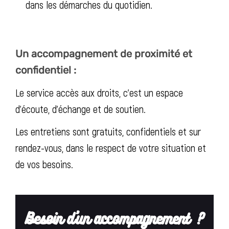
dans les démarches du quotidien.
Un accompagnement de proximité et
confidentiel :
Le service accès aux droits, c’est un espace
d’écoute, d’échange et de soutien.
Les entretiens sont gratuits, confidentiels et sur
rendez-vous, dans le respect de votre situation et
de vos besoins.
Besoin d’un accompagnement ?