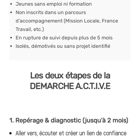
Jeunes sans emploi ni formation
Non inscrits dans un parcours
d’accompagnement (Mission Locale, France
Travail, etc.)
En rupture de suivi depuis plus de 5 mois
Isolés, démotivés ou sans projet identifié
Les deux étapes de la
DEMARCHE A.C.T.I.V.E
1. Repérage & diagnostic (jusqu’à 2 mois)
Aller vers, écouter et créer un lien de confiance