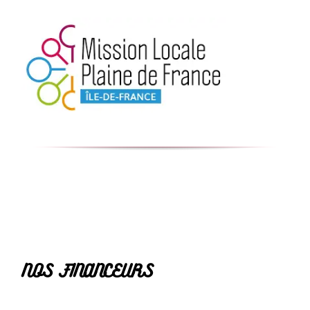
NOS FINANCEURS