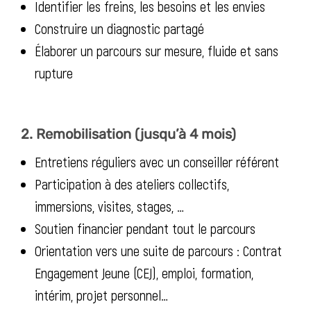
Identifier les freins, les besoins et les envies
Construire un diagnostic partagé
Élaborer un parcours sur mesure, fluide et sans
rupture
2. Remobilisation (jusqu’à 4 mois)
Entretiens réguliers avec un conseiller référent
Participation à des ateliers collectifs,
immersions, visites, stages, …
Soutien financier pendant tout le parcours
Orientation vers une suite de parcours : Contrat
Engagement Jeune (CEJ), emploi, formation,
intérim, projet personnel…