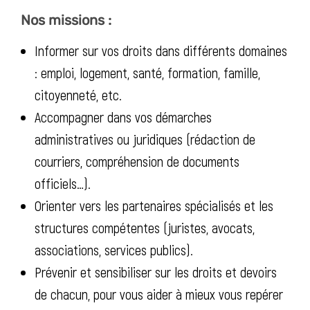
Nos missions :
Informer sur vos droits dans différents domaines
: emploi, logement, santé, formation, famille,
citoyenneté, etc.
Accompagner dans vos démarches
administratives ou juridiques (rédaction de
courriers, compréhension de documents
officiels…).
Orienter vers les partenaires spécialisés et les
structures compétentes (juristes, avocats,
associations, services publics).
Prévenir et sensibiliser sur les droits et devoirs
de chacun, pour vous aider à mieux vous repérer