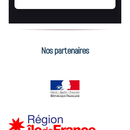
Nos partenaires