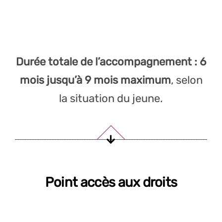
Durée totale de l’accompagnement : 6
mois jusqu’à 9 mois maximum
, selon
la situation du jeune.
Point accès aux droits