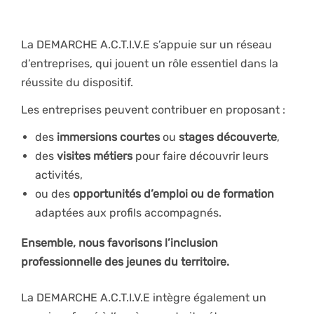
La DEMARCHE A.C.T.I.V.E s’appuie sur un réseau
d’entreprises, qui jouent un rôle essentiel dans la
réussite du dispositif.
Les entreprises peuvent contribuer en proposant :
des
immersions courtes
ou
stages découverte
,
des
visites métiers
pour faire découvrir leurs
activités,
ou des
opportunités d’emploi ou de formation
adaptées aux profils accompagnés.
Ensemble, nous favorisons l’inclusion
professionnelle des jeunes du territoire.
La DEMARCHE A.C.T.I.V.E intègre également un