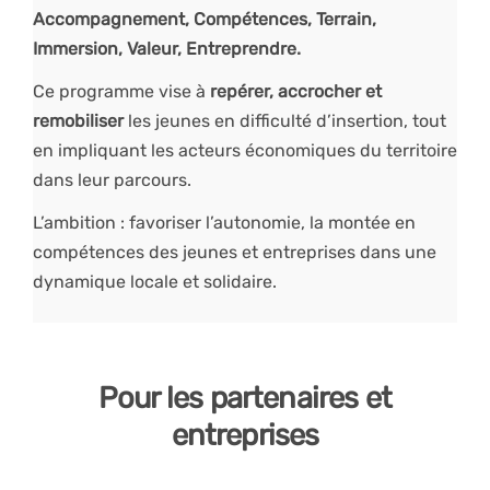
Accompagnement, Compétences, Terrain,
Immersion, Valeur, Entreprendre.
Ce programme vise à
repérer, accrocher et
remobiliser
les jeunes en difficulté d’insertion, tout
en impliquant les acteurs économiques du territoire
dans leur parcours.
L’ambition : favoriser l’autonomie, la montée en
compétences des jeunes et entreprises dans une
dynamique locale et solidaire.
Pour les partenaires et
entreprises