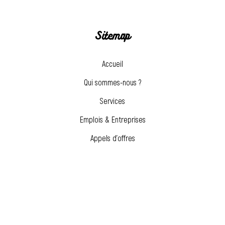
Sitemap
Accueil
Qui sommes-nous ?
Services
Emplois & Entreprises
Appels d’offres