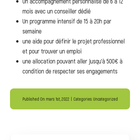
Un accompagnement personnalisé de 6 à 12
mois avec un conseiller dédié
Un programme intensif de 15 à 20h par
semaine
une aide pour définir le projet professionnel
et pour trouver un emploi
une allocation pouvant aller jusqu’à 500€ à
condition de respecter ses engagements
Published On: mars 1st, 2022
|
Categories:
Uncategorized