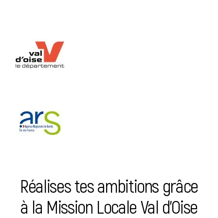
Réalises tes ambitions grâce
à la Mission Locale Val d’Oise