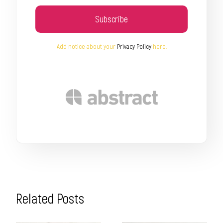
Subscribe
Add notice about your
Privacy Policy
here.
Related Posts