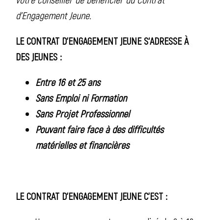
d’Engagement Jeune.
LE CONTRAT D’ENGAGEMENT JEUNE S
‘ADRESSE À
DES JEUNES :
Entre
16 et 25 ans
Sans Emploi ni Formation
Sans Projet Professionnel
Pouvant faire face à des difficultés
matérielles et financières
LE CONTRAT D’ENGAGEMENT JEUNE C’EST :