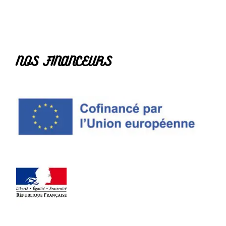
NOS FINANCEURS