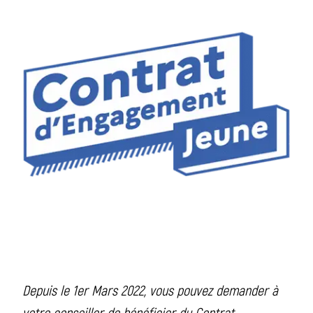
Depuis le 1er Mars 2022,
vous pouvez demander à
votre conseiller
de bénéficier du C
ontrat