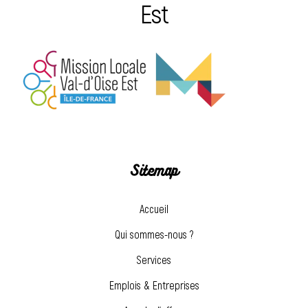
Est
Sitemap
Accueil
Qui sommes-nous ?
Services
Emplois & Entreprises