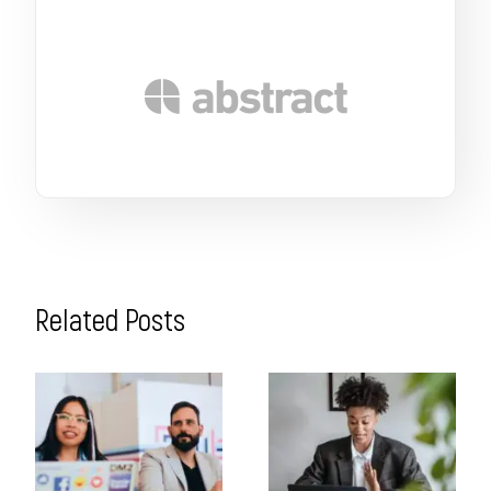
Related Posts