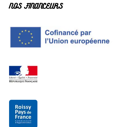
NOS FINANCEURS