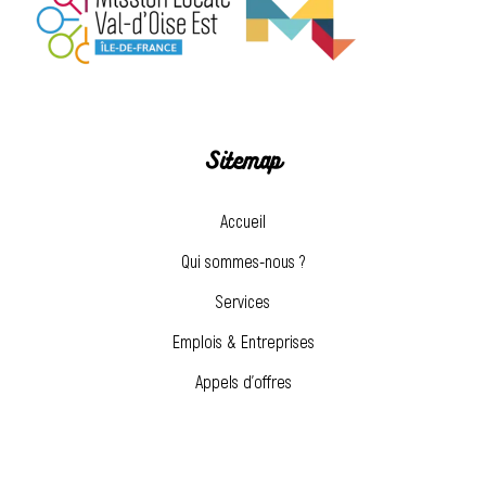
Sitemap
Accueil
Qui sommes-nous ?
Services
Emplois & Entreprises
Appels d’offres