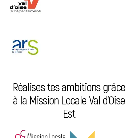
Réalises tes ambitions grâce
à la Mission Locale Val d’Oise
Est