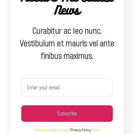
News
Curabitur ac leo nunc.
Vestibulum et mauris vel ante
finibus maximus.
Subscribe
Add notice about your
Privacy Policy
here.