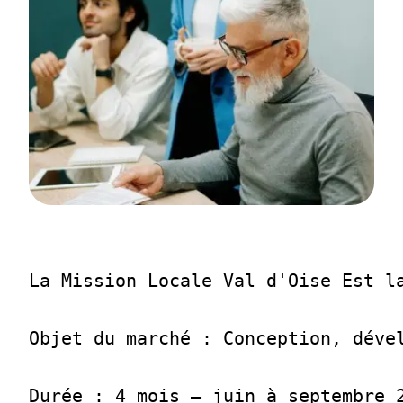
La Mission Locale Val d'Oise Est la
Objet du marché : Conception, déve
Durée : 4 mois — juin à septembre 2