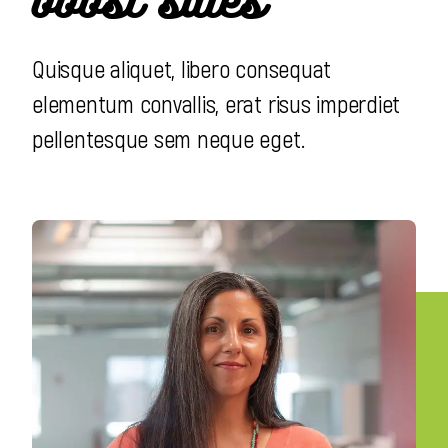
boost sales
Quisque aliquet, libero consequat
elementum convallis, erat risus imperdiet
pellentesque sem neque eget.