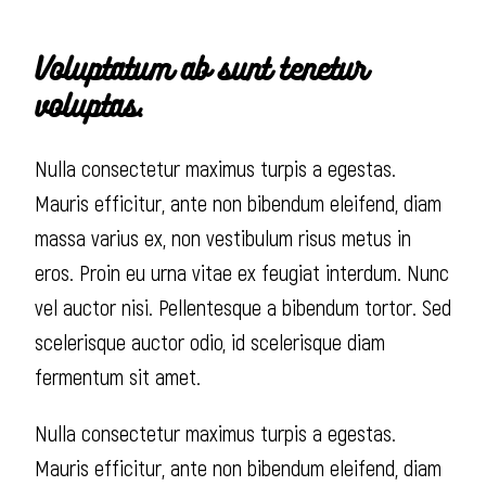
Voluptatum ab sunt tenetur
voluptas.
Nulla consectetur maximus turpis a egestas.
Mauris efficitur, ante non bibendum eleifend, diam
massa varius ex, non vestibulum risus metus in
eros. Proin eu urna vitae ex feugiat interdum. Nunc
vel auctor nisi. Pellentesque a bibendum tortor. Sed
scelerisque auctor odio, id scelerisque diam
fermentum sit amet.
Nulla consectetur maximus turpis a egestas.
Mauris efficitur, ante non bibendum eleifend, diam