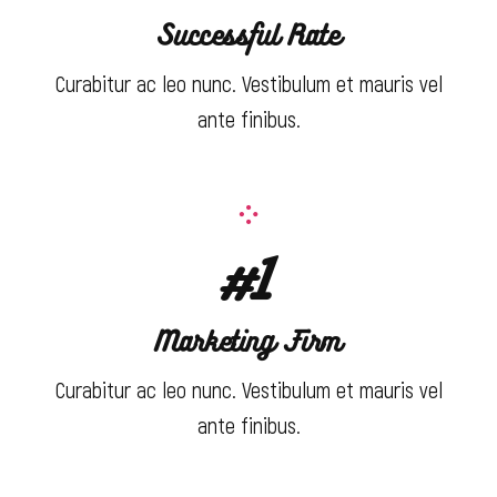
Successful Rate
Curabitur ac leo nunc. Vestibulum et mauris vel
ante finibus.
#1
Marketing Firm
Curabitur ac leo nunc. Vestibulum et mauris vel
ante finibus.