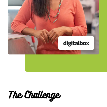
The Challenge