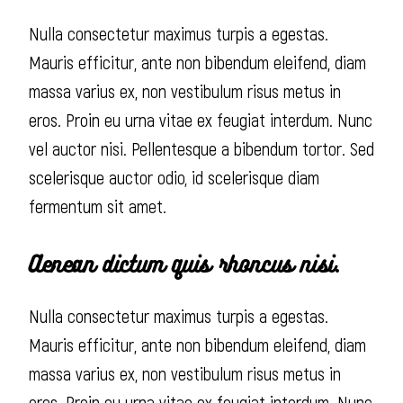
Nulla consectetur maximus turpis a egestas.
Mauris efficitur, ante non bibendum eleifend, diam
massa varius ex, non vestibulum risus metus in
eros. Proin eu urna vitae ex feugiat interdum. Nunc
vel auctor nisi. Pellentesque a bibendum tortor. Sed
scelerisque auctor odio, id scelerisque diam
fermentum sit amet.
Aenean dictum quis rhoncus nisi.
Nulla consectetur maximus turpis a egestas.
Mauris efficitur, ante non bibendum eleifend, diam
massa varius ex, non vestibulum risus metus in
eros. Proin eu urna vitae ex feugiat interdum. Nunc