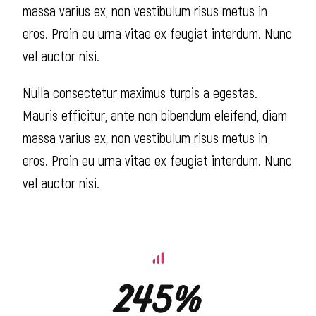
massa varius ex, non vestibulum risus metus in
eros. Proin eu urna vitae ex feugiat interdum. Nunc
vel auctor nisi.
Nulla consectetur maximus turpis a egestas.
Mauris efficitur, ante non bibendum eleifend, diam
massa varius ex, non vestibulum risus metus in
eros. Proin eu urna vitae ex feugiat interdum. Nunc
vel auctor nisi.
245%