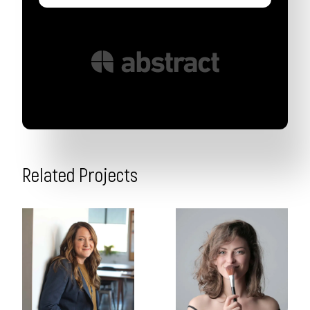
Related Projects