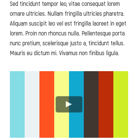
Sed tincidunt tempor leo, vitae consequat lorem
ornare ultricies. Nullam fringilla ultricies pharetra.
Aliquam suscipit leo vel est fringilla laoreet in eget
lorem. Proin non rhoncus nulla. Pellentesque porta
nunc pretium, scelerisque justo a, tincidunt tellus.
Mauris eu dictum mi. Vivamus non finibus ligula.