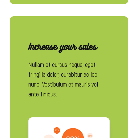
Increase your sales
Nullam et cursus neque, eget
fringilla dolor, curabitur ac leo
nunc. Vestibulum et mauris vel
ante finibus.