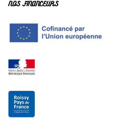
NOS FINANCEURS