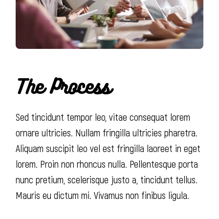
The Process
Sed tincidunt tempor leo, vitae consequat lorem
ornare ultricies. Nullam fringilla ultricies pharetra.
Aliquam suscipit leo vel est fringilla laoreet in eget
lorem. Proin non rhoncus nulla. Pellentesque porta
nunc pretium, scelerisque justo a, tincidunt tellus.
Mauris eu dictum mi. Vivamus non finibus ligula.