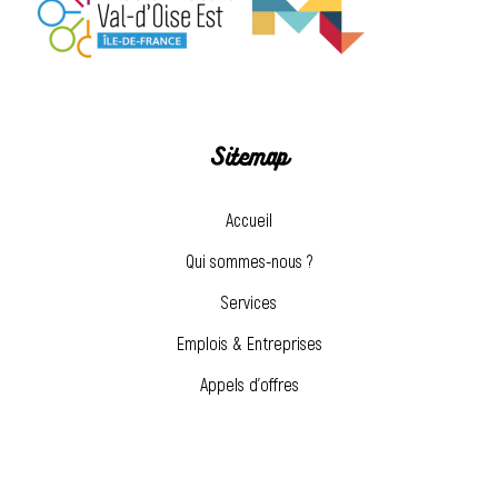
Sitemap
Accueil
Qui sommes-nous ?
Services
Emplois & Entreprises
Appels d’offres