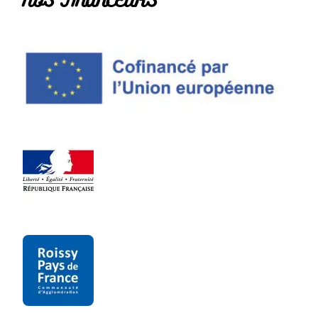
NOS FINANCEURS