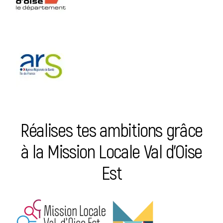
Réalises tes ambitions grâce
à la Mission Locale Val d’Oise
Est