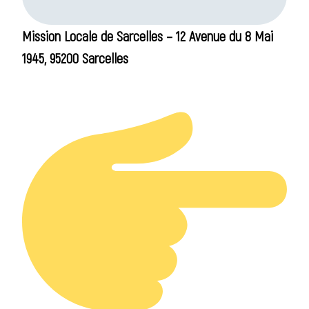
Mission Locale de Sarcelles – 12 Avenue du 8 Mai
1945, 95200 Sarcelles