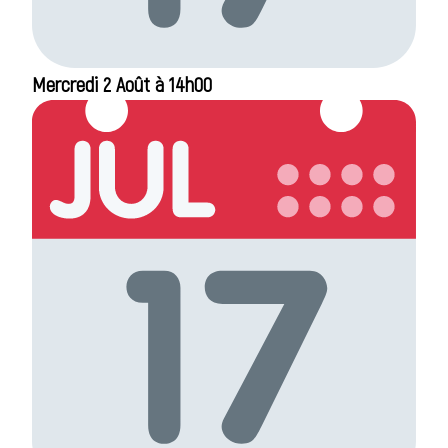
Mercredi 2 Août à 14h00