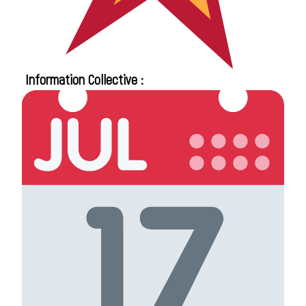
Information Collective :