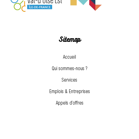
Sitemap
Accueil
Qui sommes-nous ?
Services
Emplois & Entreprises
Appels d’offres