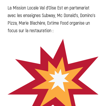
La Mission Locale Val d’Oise Est en partenariat
avec les enseignes Subway, Mc Donald’s, Domino’s
Pizza, Marie Blachère, Extime Food organise un
focus sur la restauration :