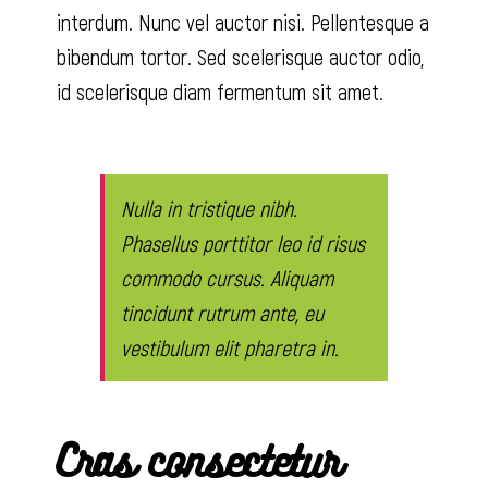
interdum. Nunc vel auctor nisi. Pellentesque a
bibendum tortor. Sed scelerisque auctor odio,
id scelerisque diam fermentum sit amet.
Nulla in tristique nibh.
Phasellus porttitor leo id risus
commodo cursus. Aliquam
tincidunt rutrum ante, eu
vestibulum elit pharetra in.
Cras consectetur