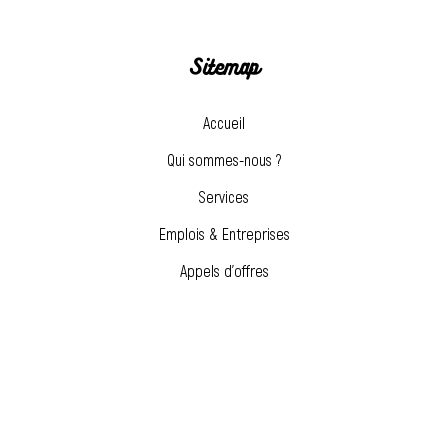
Sitemap
Accueil
Qui sommes-nous ?
Services
Emplois & Entreprises
Appels d’offres