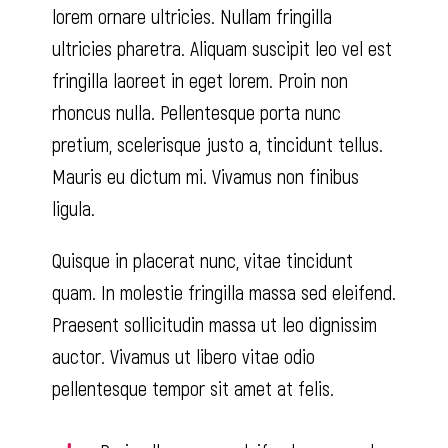
lorem ornare ultricies. Nullam fringilla
ultricies pharetra. Aliquam suscipit leo vel est
fringilla laoreet in eget lorem. Proin non
rhoncus nulla. Pellentesque porta nunc
pretium, scelerisque justo a, tincidunt tellus.
Mauris eu dictum mi. Vivamus non finibus
ligula.
Quisque in placerat nunc, vitae tincidunt
quam. In molestie fringilla massa sed eleifend.
Praesent sollicitudin massa ut leo dignissim
auctor. Vivamus ut libero vitae odio
pellentesque tempor sit amet at felis.