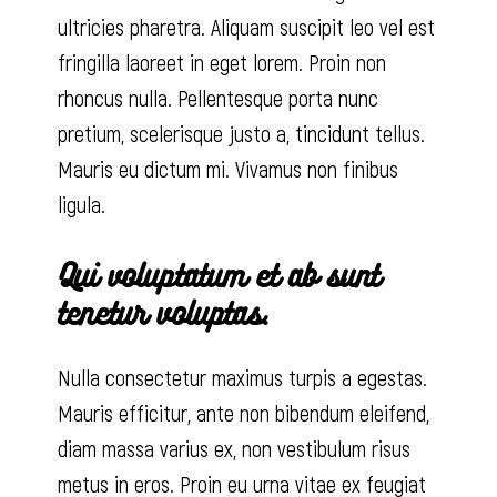
ultricies pharetra. Aliquam suscipit leo vel est
fringilla laoreet in eget lorem. Proin non
rhoncus nulla. Pellentesque porta nunc
pretium, scelerisque justo a, tincidunt tellus.
Mauris eu dictum mi. Vivamus non finibus
ligula.
Qui voluptatum et ab sunt
tenetur voluptas.
Nulla consectetur maximus turpis a egestas.
Mauris efficitur, ante non bibendum eleifend,
diam massa varius ex, non vestibulum risus
metus in eros. Proin eu urna vitae ex feugiat