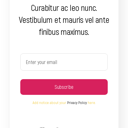
Curabitur ac leo nunc.
Vestibulum et mauris vel ante
finibus maximus.
Subscribe
Add notice about your
Privacy Policy
here.