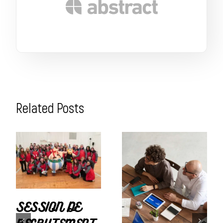
Related Posts
SESSION DE