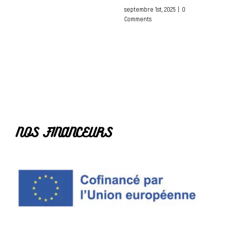
septembre 1st, 2025
|
0
Comments
NOS FINANCEURS