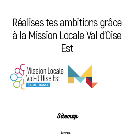
Réalises tes ambitions grâce
à la Mission Locale Val d’Oise
Est
Sitemap
Accueil