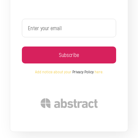
Subscribe
Add notice about your
Privacy Policy
here.