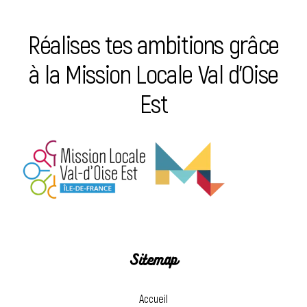
Réalises tes ambitions grâce
à la Mission Locale Val d’Oise
Est
Sitemap
Accueil