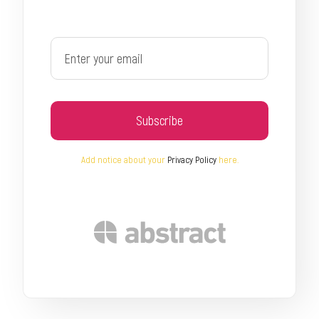
Subscribe
Add notice about your
Privacy Policy
here.