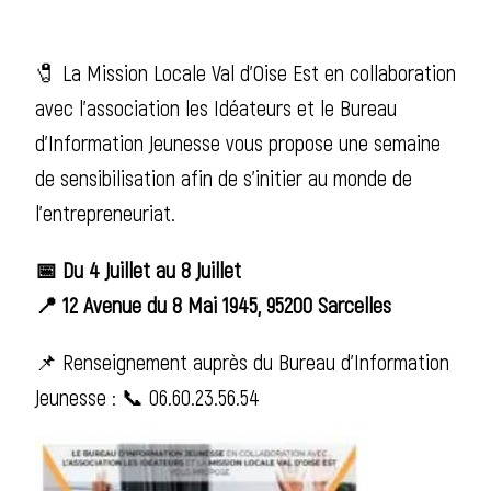
🧷 La Mission Locale Val d’Oise Est en collaboration
avec l’association les Idéateurs et le Bureau
d’Information Jeunesse vous propose une semaine
de sensibilisation afin de s’initier au monde de
l’entrepreneuriat.
📅 Du 4 Juillet au 8 Juillet
📍 12 Avenue du 8 Mai 1945, 95200 Sarcelles
📌 Renseignement auprès du Bureau d’Information
Jeunesse : 📞 06.60.23.56.54