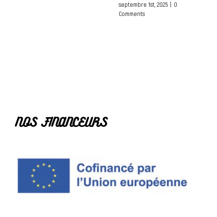
septembre 1st, 2025
|
0
Comments
NOS FINANCEURS