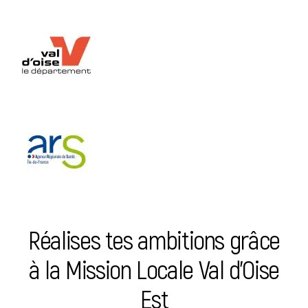
Réalises tes ambitions grâce
à la Mission Locale Val d’Oise
Est