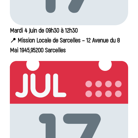
Mardi 4 Juin de 09h30 à 12h30
📍 Mission Locale de Sarcelles – 12 Avenue du 8
Mai 1945,95200 Sarcelles