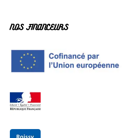
NOS FINANCEURS