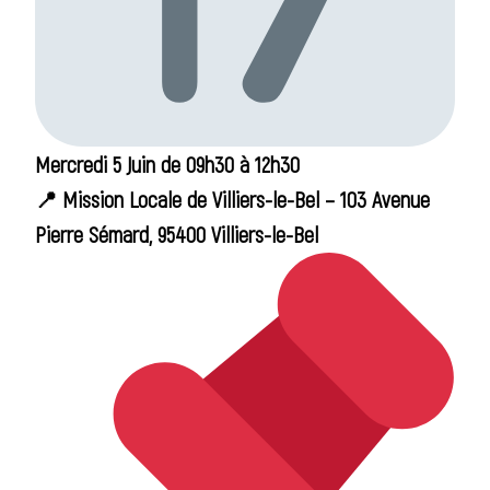
Mercredi 5 Juin de 09h30 à 12h30
📍 Mission Locale de Villiers-le-Bel – 103 Avenue
Pierre Sémard, 95400 Villiers-le-Bel