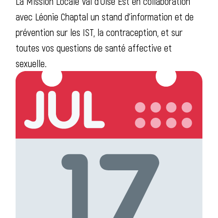
La Mission Locale Val d’Oise Est en collaboration
avec Léonie Chaptal un stand d’information et de
prévention sur les IST, la contraception, et sur
toutes vos questions de santé affective et
sexuelle.