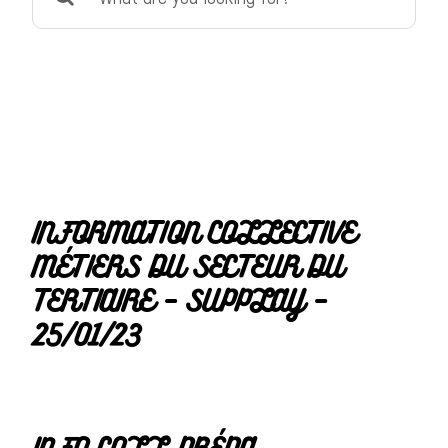
for:
INFORMATION COLLECTIVE
MÉTIERS DU SECTEUR DU
TERTIAIRE – SUPPLAY –
25/01/23