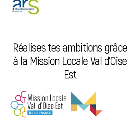
Réalises tes ambitions grâce
à la Mission Locale Val d’Oise
Est