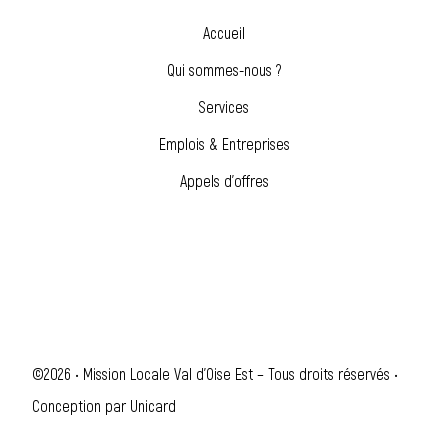
Accueil
Qui sommes-nous ?
Services
Emplois & Entreprises
Appels d’offres
©2026 • Mission Locale Val d'Oise Est – Tous droits réservés •
Conception par
Unicard