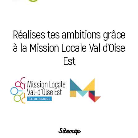
Réalises tes ambitions grâce
à la Mission Locale Val d’Oise
Est
Sitemap