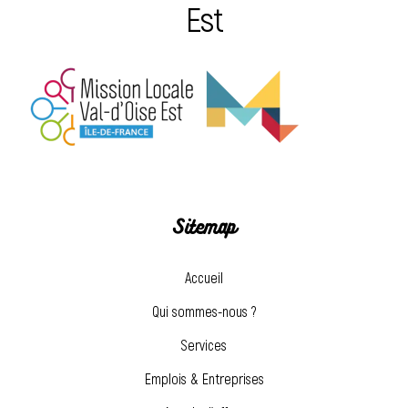
Est
Sitemap
Accueil
Qui sommes-nous ?
Services
Emplois & Entreprises