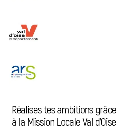
Réalises tes ambitions grâce
à la Mission Locale Val d’Oise