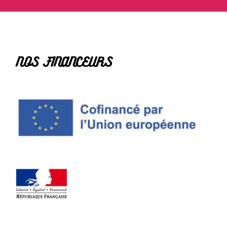
NOS FINANCEURS