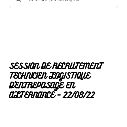
for:
SESSION DE RECRUTEMENT
TECHNICIEN LOGISTIQUE
D’ENTREPOSAGE EN
ALTERNANCE – 22/08/22