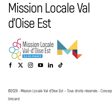
Mission Locale Val
d’Oise Est
©2026 • Mission Locale Val d'Oise Est – Tous droits réservés • Concep
Unicard