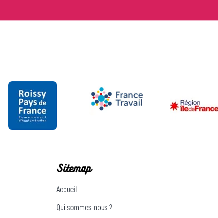
Sitemap
Accueil
Qui sommes-nous ?