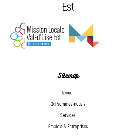
Est
Sitemap
Accueil
Qui sommes-nous ?
Services
Emplois & Entreprises