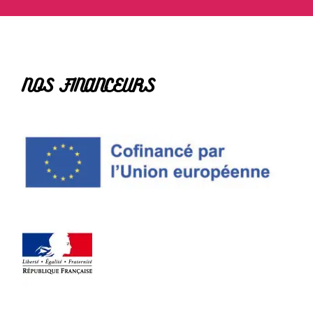
NOS FINANCEURS