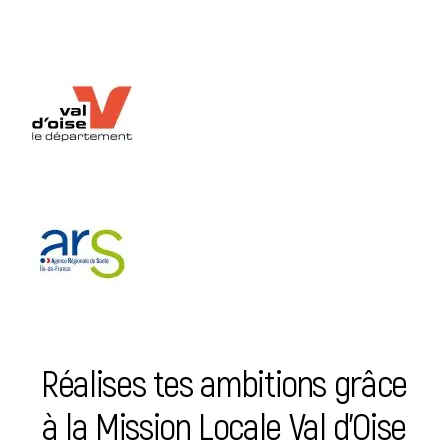
Réalises tes ambitions grâce
à la Mission Locale Val d’Oise