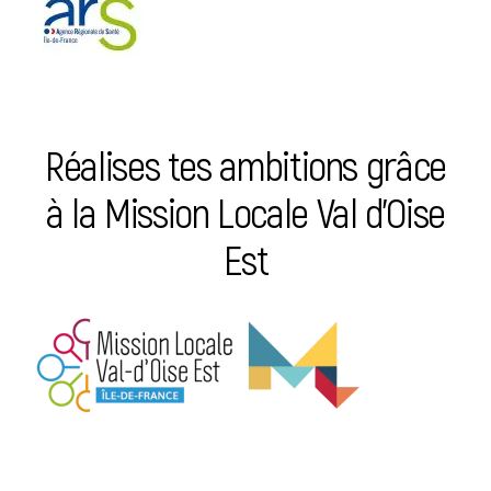
Réalises tes ambitions grâce
à la Mission Locale Val d’Oise
Est