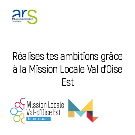
Réalises tes ambitions grâce
à la Mission Locale Val d’Oise
Est