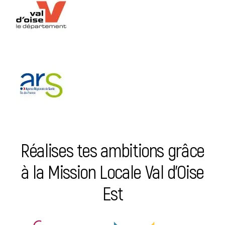
Réalises tes ambitions grâce
à la Mission Locale Val d’Oise
Est