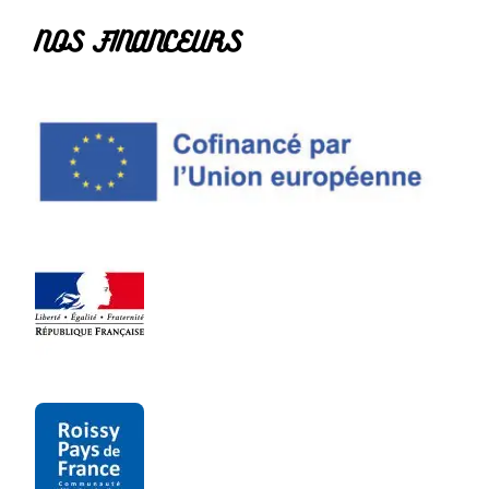
NOS FINANCEURS