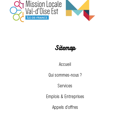
Sitemap
Accueil
Qui sommes-nous ?
Services
Emplois & Entreprises
Appels d’offres