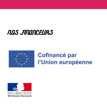
NOS FINANCEURS