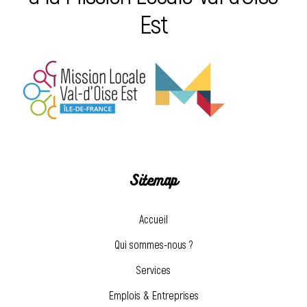
Est
Sitemap
Accueil
Qui sommes-nous ?
Services
Emplois & Entreprises