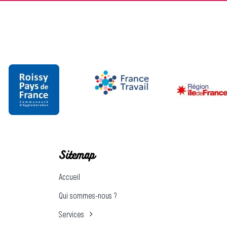
Sitemap
Accueil
Qui sommes-nous ?
Services