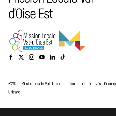
d’Oise Est
©2026 • Mission Locale Val d'Oise Est – Tous droits réservés • Concep
Unicard