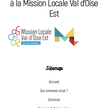
à la Mission Locale Val d’Oise
Est
Sitemap
Accueil
Qui sommes-nous ?
Services