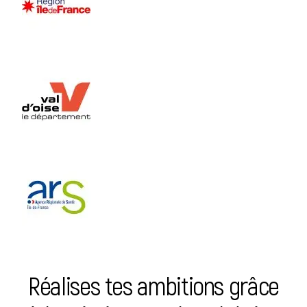
Réalises tes ambitions grâce