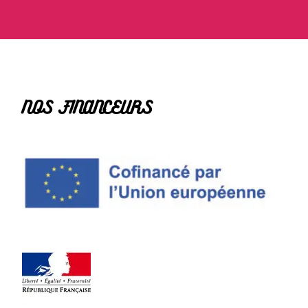
NOS FINANCEURS